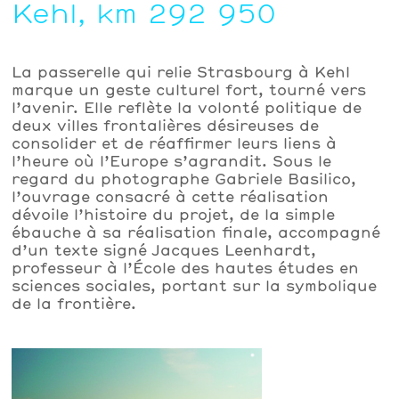
Kehl, km 292 950
La passerelle qui relie Strasbourg à Kehl
marque un geste culturel fort, tourné vers
l’avenir. Elle reflète la volonté politique de
deux villes frontalières désireuses de
consolider et de réaffirmer leurs liens à
l’heure où l’Europe s’agrandit. Sous le
regard du photographe Gabriele Basilico,
l’ouvrage consacré à cette réalisation
dévoile l’histoire du projet, de la simple
ébauche à sa réalisation finale, accompagné
d’un texte signé Jacques Leenhardt,
professeur à l’École des hautes études en
sciences sociales, portant sur la symbolique
de la frontière.