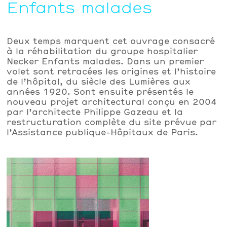
Enfants malades
Deux temps marquent cet ouvrage consacré
à la réhabilitation du groupe hospitalier
Necker Enfants malades. Dans un premier
volet sont retracées les origines et l’histoire
de l’hôpital, du siècle des Lumières aux
années 1920. Sont ensuite présentés le
nouveau projet architectural conçu en 2004
par l’architecte Philippe Gazeau et la
restructuration complète du site prévue par
l’Assistance publique-Hôpitaux de Paris.