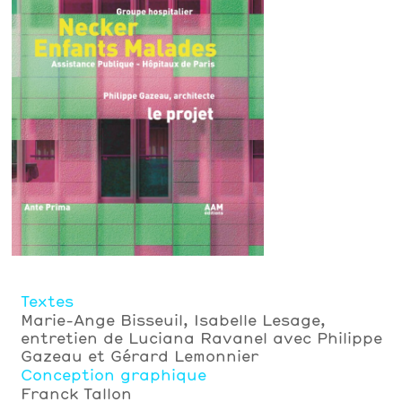
Textes
Marie-Ange Bisseuil, Isabelle Lesage,
entretien de Luciana Ravanel avec Philippe
Gazeau et Gérard Lemonnier
Conception graphique
Franck Tallon