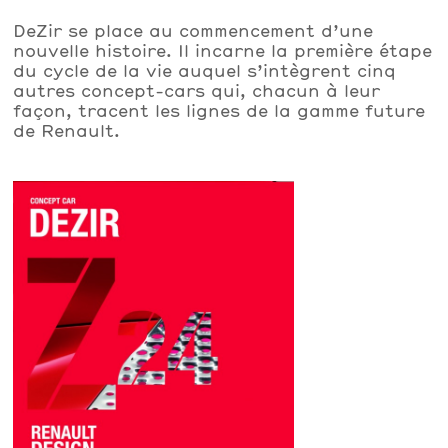
DeZir se place au commencement d’une
nouvelle histoire. Il incarne la première étape
du cycle de la vie auquel s’intègrent cinq
autres concept-cars qui, chacun à leur
façon, tracent les lignes de la gamme future
de Renault.