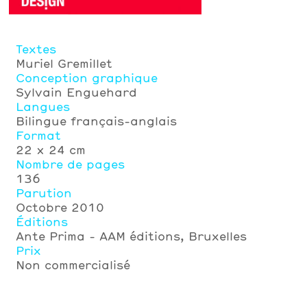
Textes
Muriel Gremillet
Conception graphique
Sylvain Enguehard
Langues
Bilingue français-anglais
Format
22 × 24 cm
Nombre de pages
136
Parution
Octobre 2010
Éditions
Ante Prima - AAM éditions, Bruxelles
Prix
Non commercialisé