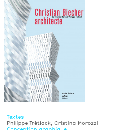
Textes
Philippe Trétiack, Cristina Morozzi
Conception graphique