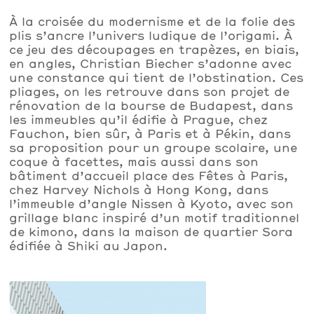
À la croisée du modernisme et de la folie des
plis s’ancre l’univers ludique de l’origami. À
ce jeu des découpages en trapèzes, en biais,
en angles, Christian Biecher s’adonne avec
une constance qui tient de l’obstination. Ces
pliages, on les retrouve dans son projet de
rénovation de la bourse de Budapest, dans
les immeubles qu’il édifie à Prague, chez
Fauchon, bien sûr, à Paris et à Pékin, dans
sa proposition pour un groupe scolaire, une
coque à facettes, mais aussi dans son
bâtiment d’accueil place des Fêtes à Paris,
chez Harvey Nichols à Hong Kong, dans
l’immeuble d’angle Nissen à Kyoto, avec son
grillage blanc inspiré d’un motif traditionnel
de kimono, dans la maison de quartier Sora
édifiée à Shiki au Japon.