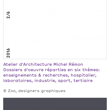
Atelier d'Architecture Michel Rémon
Dossiers d'oeuvre réparties en six thèmes:
enseignements & recherches, hospitalier,
laboratoires, industrie, sport, tertiaire
© Zoo, designers graphiques