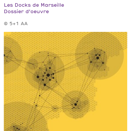
Les Docks de Marseille
Dossier d'oeuvre
© 5+1 AA