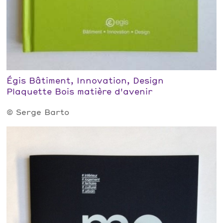
Égis Bâtiment, Innovation, Design
Plaquette Bois matière d'avenir
© Serge Barto