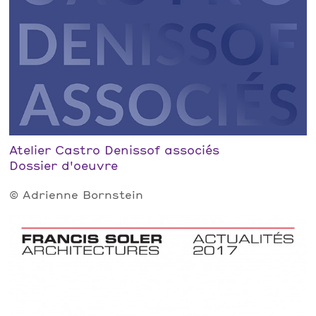
Atelier Castro Denissof associés
Dossier d'oeuvre
© Adrienne Bornstein