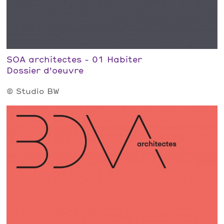
SOA architectes - 01 Habiter
Dossier d'oeuvre
© Studio BW