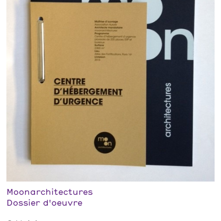
Moonarchitectures
Dossier d'oeuvre