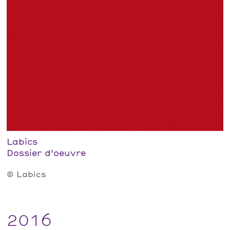
Labics
Dossier d'oeuvre
© Labics
2016