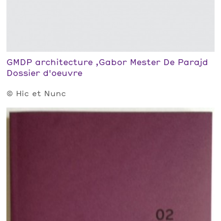
GMDP architecture ,Gabor Mester De Parajd
Dossier d'oeuvre
© Hic et Nunc