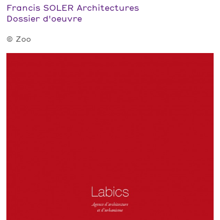
Francis SOLER Architectures
Dossier d'oeuvre
© Zoo