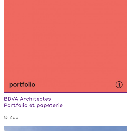
BDVA Architectes
Portfolio et papeterie
© Zoo