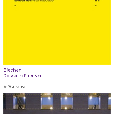
Biecher
Dossier d'oeuvre
© Waixing