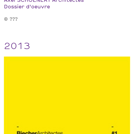
Dossier d'oeuvre
© ???
2013