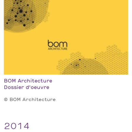
BOM Architecture
Dossier d'oeuvre
© BOM Architecture
2014