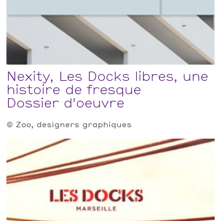
Nexity, Les Docks libres, une
histoire de fresque
Dossier d'oeuvre
© Zoo, designers graphiques