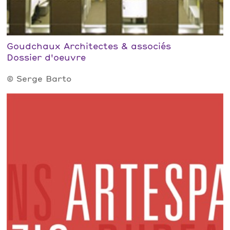
Goudchaux Architectes & associés
Dossier d'oeuvre
© Serge Barto