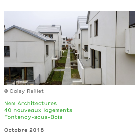
© Daisy Reillet
Nem Architectures
40 nouveaux logements
Fontenay-sous-Bois
Octobre 2018