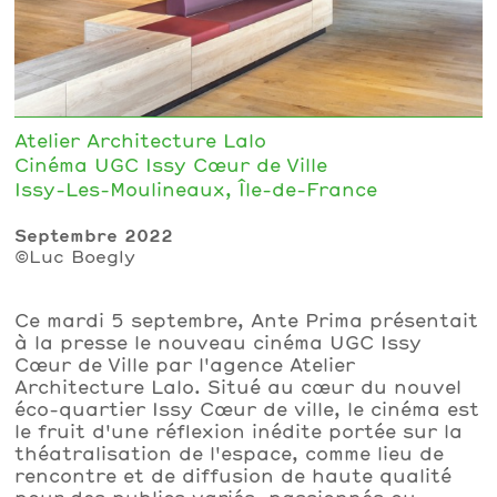
Atelier Architecture Lalo
Cinéma UGC Issy Cœur de Ville
Issy-Les-Moulineaux, Île-de-France
Septembre 2022
©Luc Boegly
Ce mardi 5 septembre, Ante Prima présentait
à la presse le nouveau cinéma UGC Issy
Cœur de Ville par l'agence Atelier
Architecture Lalo. Situé au cœur du nouvel
éco-quartier Issy Cœur de ville, le cinéma est
le fruit d'une réflexion inédite portée sur la
théatralisation de l'espace, comme lieu de
rencontre et de diffusion de haute qualité