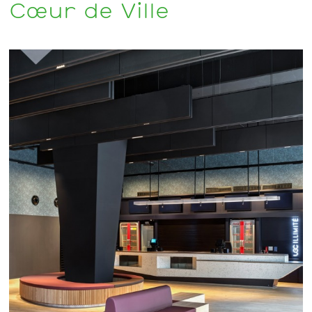
Cœur de Ville