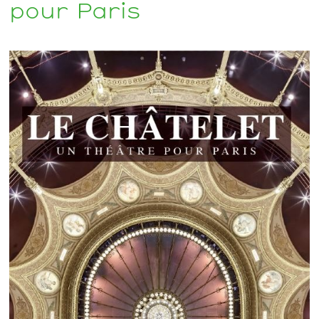
pour Paris